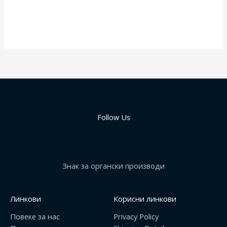
Follow Us
Знак за органски производи
Линкови
Корисни линкови
Повеке за нас
Privacy Policy