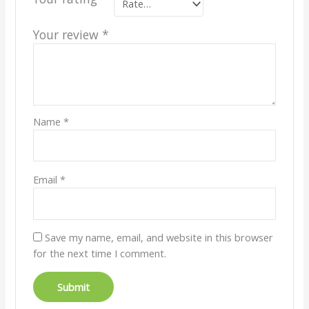
Your review
*
Name
*
Email
*
Save my name, email, and website in this browser
for the next time I comment.